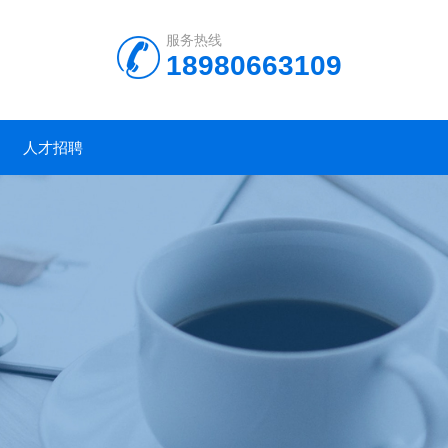
服务热线
18980663109
人才招聘