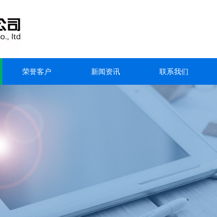
荣誉客户
新闻资讯
联系我们