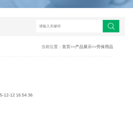
当前位置：
首页
>>
产品展示
>>
劳保用品
套
2-12 16:54:36