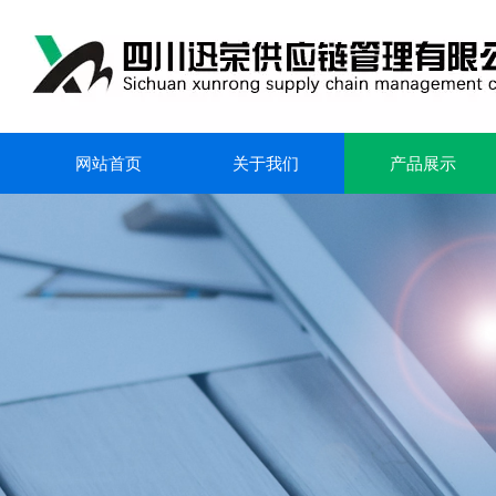
网站首页
关于我们
产品展示