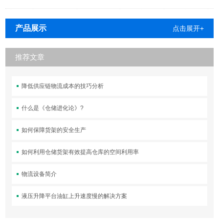
产品展示
点击展开+
推荐文章
降低供应链物流成本的技巧分析
什么是《仓储进化论》?
如何保障货架的安全生产
如何利用仓储货架有效提高仓库的空间利用率
物流设备简介
液压升降平台油缸上升速度慢的解决方案