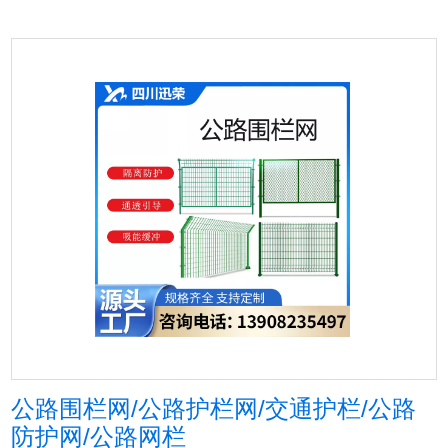
公路围栏网/公路护栏网/交通护栏/公路
防护网/公路网栏