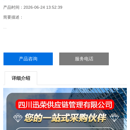
产品时间：2026-06-24 13:52:39
简要描述：
...
产品咨询
服务电话
详细介绍