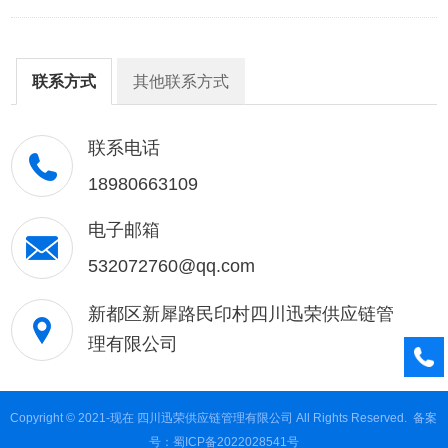
联系方式
其他联系方式
联系电话
18980663109
电子邮箱
532072760@qq.com
新都区新犀路民印村四川迅荣供应链管
理有限公司
Copyright © 2021-现在 四川迅荣供应链管理有限公司 All Rights Reserved.
备案
号：蜀ICP备2022028541号