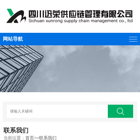
网站导航
联系我们
当前位置：
首页
>>
联系我们