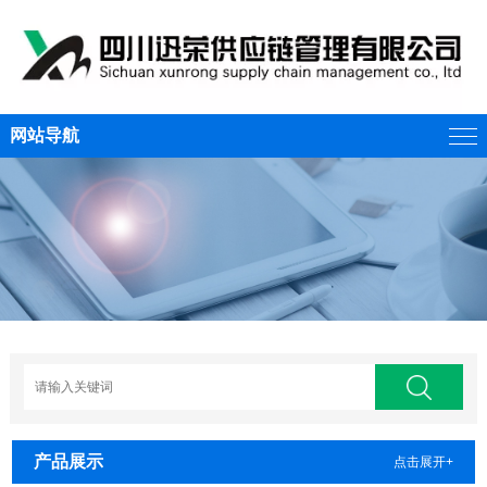
网站导航
产品展示
点击展开+