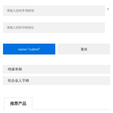
绝缘单梯
铝合金人字梯
推荐产品