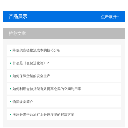
产品展示
点击展开+
推荐文章
降低供应链物流成本的技巧分析
什么是《仓储进化论》?
如何保障货架的安全生产
如何利用仓储货架有效提高仓库的空间利用率
物流设备简介
液压升降平台油缸上升速度慢的解决方案