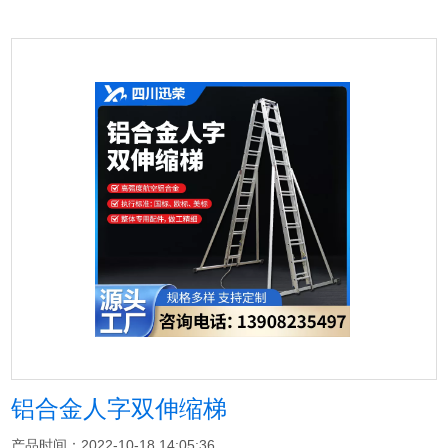
铝合金人字双伸缩梯
产品时间：2022-10-18 14:05:36