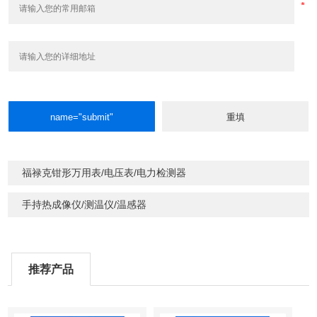
福禄克钳形万用表/电压表/电力检测器
手持热成像仪/测温仪/温感器
推荐产品