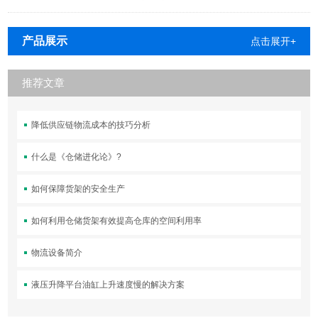
产品展示
点击展开+
推荐文章
降低供应链物流成本的技巧分析
什么是《仓储进化论》?
如何保障货架的安全生产
如何利用仓储货架有效提高仓库的空间利用率
物流设备简介
液压升降平台油缸上升速度慢的解决方案