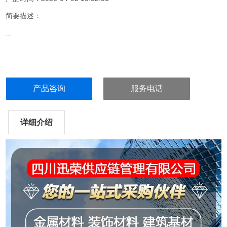
简要描述：
...
产品咨询
服务电话
详细介绍