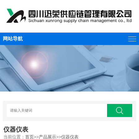
网站导航
仪器仪表
当前位置：
首页
>>
产品展示
>>
仪器仪表