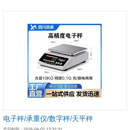
电子秤/承重仪/数字秤/天平秤
产品时间：2026-04-02 13:32:31