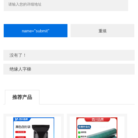
没有了！
绝缘人字梯
推荐产品