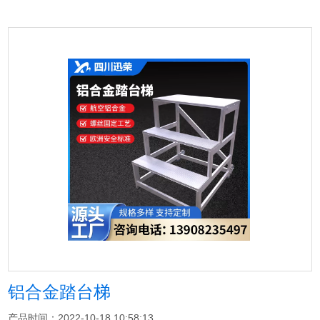
铝合金踏台梯
产品时间：2022-10-18 10:58:13