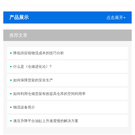
产品展示
点击展开+
推荐文章
降低供应链物流成本的技巧分析
什么是《仓储进化论》?
如何保障货架的安全生产
如何利用仓储货架有效提高仓库的空间利用率
物流设备简介
液压升降平台油缸上升速度慢的解决方案