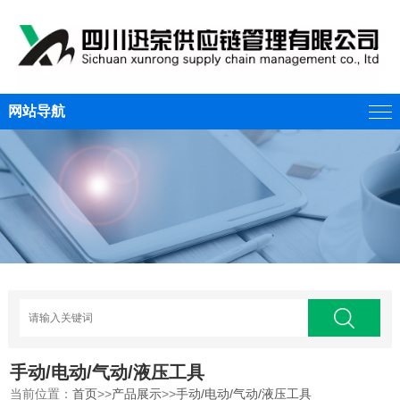
网站导航
手动/电动/气动/液压工具
当前位置：
首页
>>
产品展示
>>
手动/电动/气动/液压工具