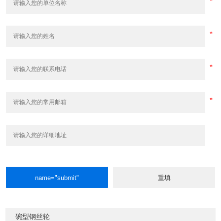
碗型钢丝轮