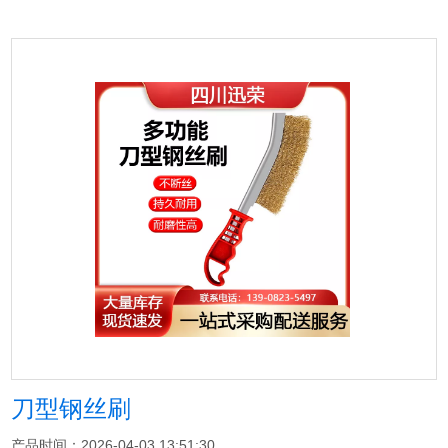
刀型钢丝刷
产品时间：2026-04-03 13:51:30