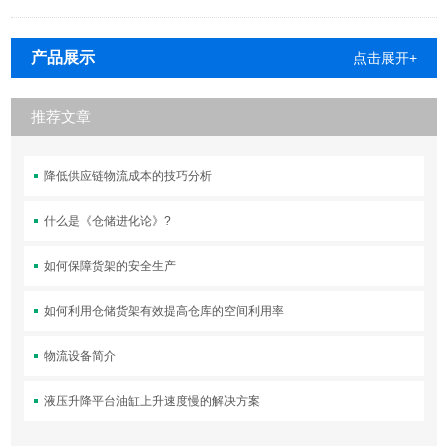
产品展示
点击展开+
推荐文章
降低供应链物流成本的技巧分析
什么是《仓储进化论》?
如何保障货架的安全生产
如何利用仓储货架有效提高仓库的空间利用率
物流设备简介
液压升降平台油缸上升速度慢的解决方案