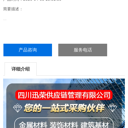
简要描述：
...
产品咨询
服务电话
详细介绍