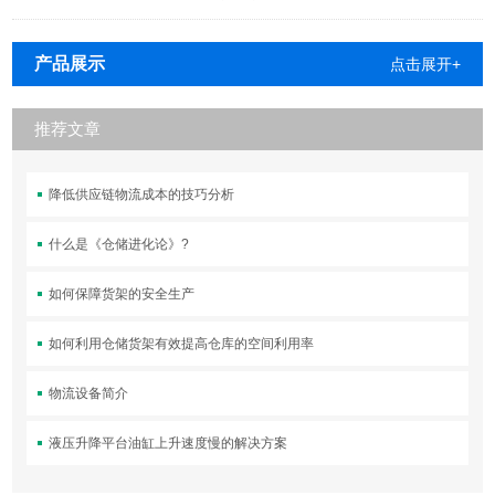
产品展示
点击展开+
推荐文章
降低供应链物流成本的技巧分析
什么是《仓储进化论》?
如何保障货架的安全生产
如何利用仓储货架有效提高仓库的空间利用率
物流设备简介
液压升降平台油缸上升速度慢的解决方案