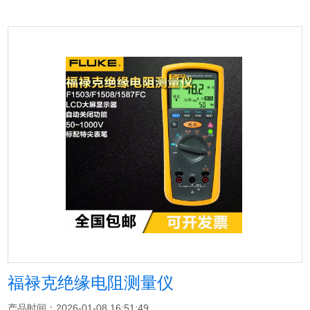
福禄克绝缘电阻测量仪
产品时间：2026-01-08 16:51:49