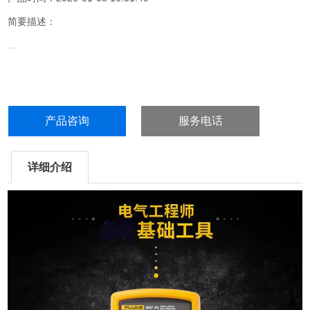
简要描述：
...
产品咨询
服务电话
详细介绍