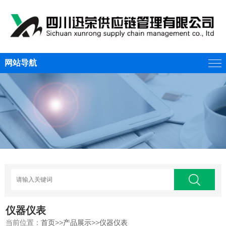
网站导航
仪器仪表
当前位置：
首页
>>
产品展示
>>
仪器仪表