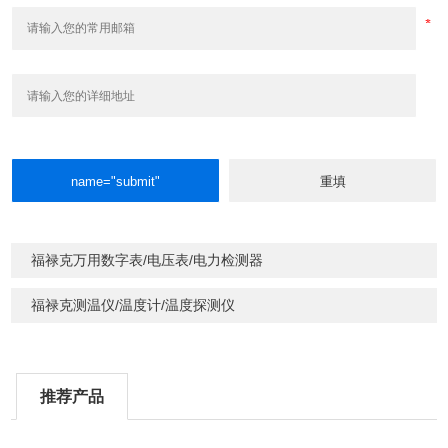
福禄克万用数字表/电压表/电力检测器
福禄克测温仪/温度计/温度探测仪
推荐产品