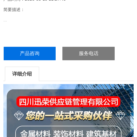
简要描述：
...
产品咨询
服务电话
详细介绍