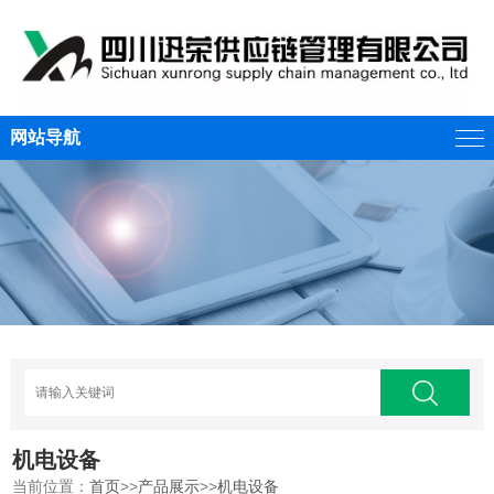
网站导航
机电设备
当前位置：
首页
>>
产品展示
>>
机电设备