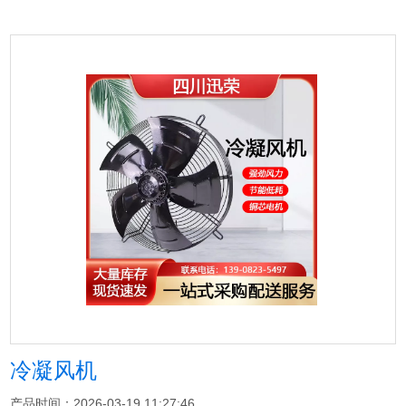
冷凝风机
产品时间：2026-03-19 11:27:46