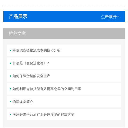
产品展示
点击展开+
推荐文章
降低供应链物流成本的技巧分析
什么是《仓储进化论》?
如何保障货架的安全生产
如何利用仓储货架有效提高仓库的空间利用率
物流设备简介
液压升降平台油缸上升速度慢的解决方案