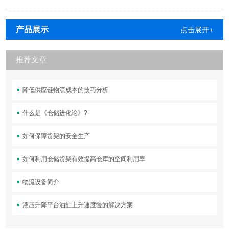
产品展示
点击展开+
推荐文章
降低供应链物流成本的技巧分析
什么是《仓储进化论》?
如何保障货架的安全生产
如何利用仓储货架有效提高仓库的空间利用率
物流设备简介
液压升降平台油缸上升速度慢的解决方案