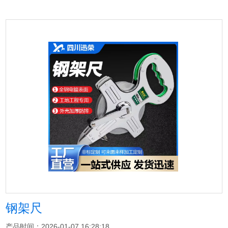
钢架尺
产品时间：2026-01-07 16:28:18