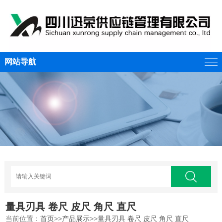
网站导航
量具刃具 卷尺 皮尺 角尺 直尺
当前位置：
首页
>>
产品展示
>>
量具刃具 卷尺 皮尺 角尺 直尺