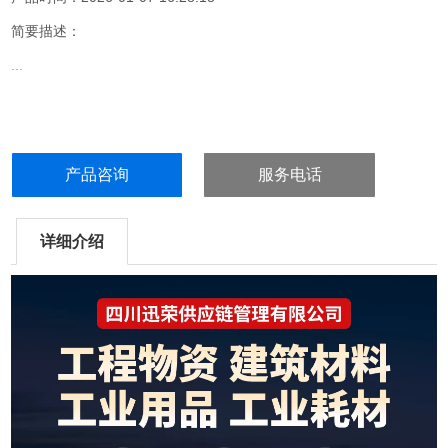
简要描述：
...
产品咨询
服务电话
详细介绍