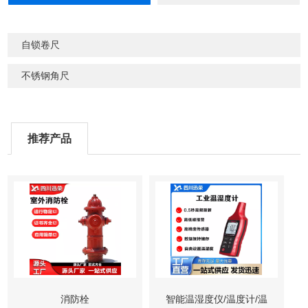
自锁卷尺
不锈钢角尺
推荐产品
消防栓
智能温湿度仪/温度计/温