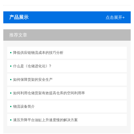
产品展示
点击展开+
推荐文章
降低供应链物流成本的技巧分析
什么是《仓储进化论》?
如何保障货架的安全生产
如何利用仓储货架有效提高仓库的空间利用率
物流设备简介
液压升降平台油缸上升速度慢的解决方案