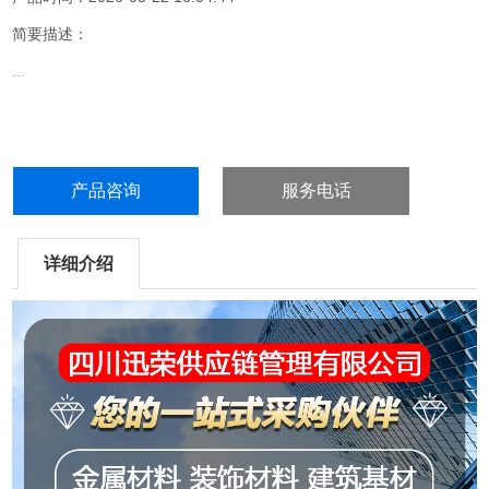
简要描述：
...
产品咨询
服务电话
详细介绍