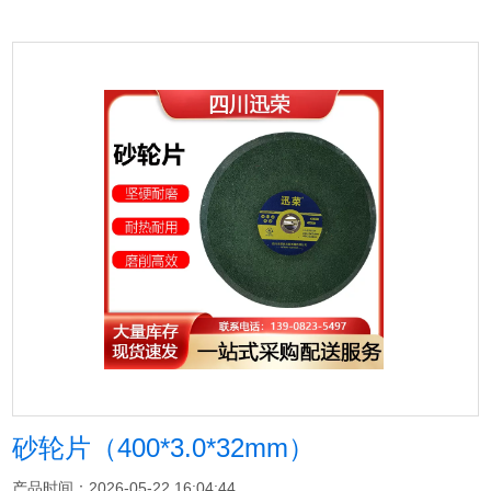
砂轮片（400*3.0*32mm）
产品时间：2026-05-22 16:04:44