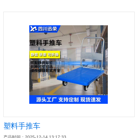
塑料手推车
产品时间：2025-12-14 13:17:33