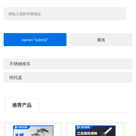
不锈钢推车
纸托盘
推荐产品