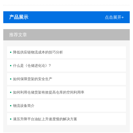
产品展示
点击展开+
推荐文章
降低供应链物流成本的技巧分析
什么是《仓储进化论》?
如何保障货架的安全生产
如何利用仓储货架有效提高仓库的空间利用率
物流设备简介
液压升降平台油缸上升速度慢的解决方案