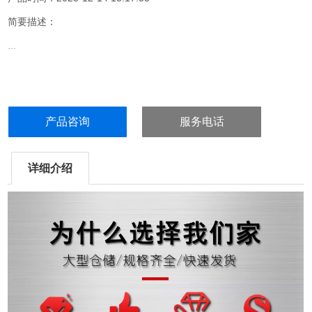
简要描述：
...
产品咨询
服务电话
详细介绍