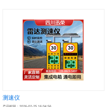
测速仪
产品时间：2026-02-25 16:04:56