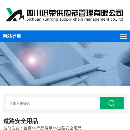
网站导航
道路安全用品
当前位置：
首页
>>
产品展示
>>
道路安全用品