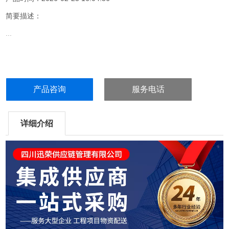
简要描述：
...
产品咨询
服务电话
详细介绍