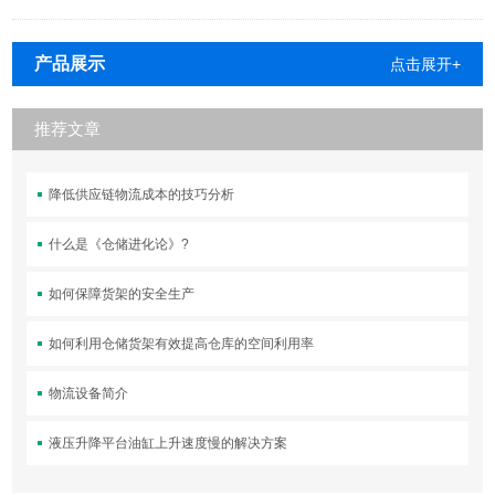
产品展示
点击展开+
推荐文章
降低供应链物流成本的技巧分析
什么是《仓储进化论》?
如何保障货架的安全生产
如何利用仓储货架有效提高仓库的空间利用率
物流设备简介
液压升降平台油缸上升速度慢的解决方案