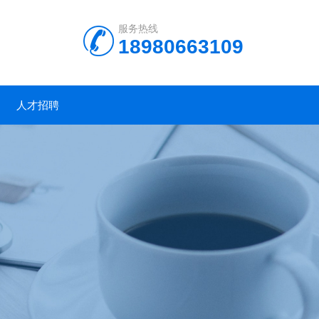
服务热线
18980663109
人才招聘