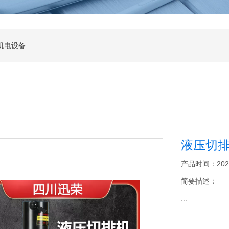
机电设备
液压切
产品时间：2026-0
简要描述：
...