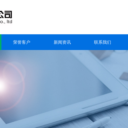
荣誉客户
新闻资讯
联系我们