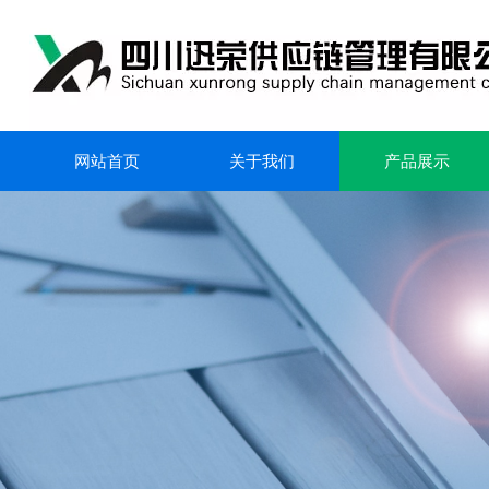
网站首页
关于我们
产品展示