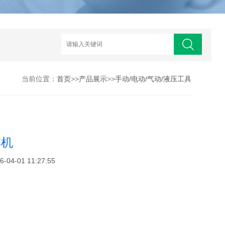
当前位置：
首页
>>
产品展示
>>
手动/电动/气动/液压工具
排机
4-01 11:27:55