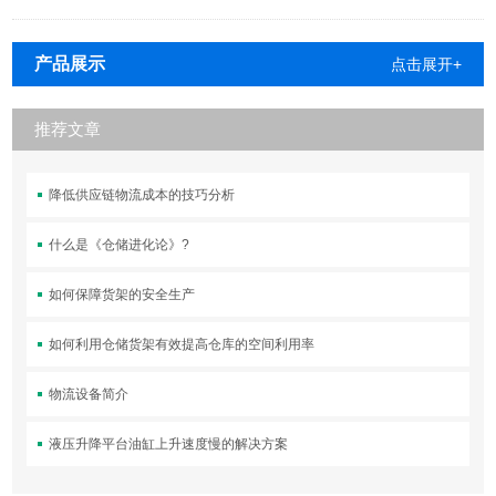
产品展示
点击展开+
推荐文章
降低供应链物流成本的技巧分析
什么是《仓储进化论》?
如何保障货架的安全生产
如何利用仓储货架有效提高仓库的空间利用率
物流设备简介
液压升降平台油缸上升速度慢的解决方案