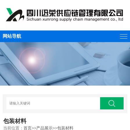
网站导航
包装材料
当前位置：
首页
>>
产品展示
>>
包装材料