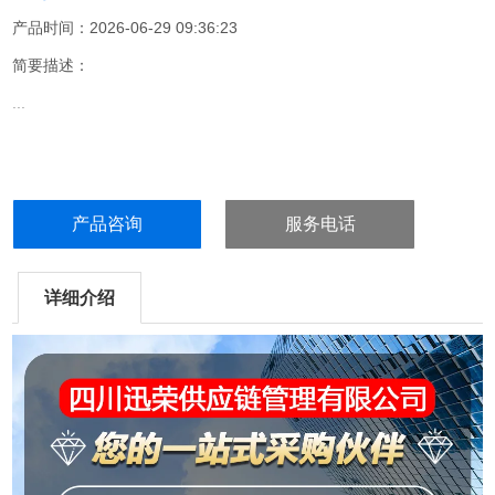
产品时间：2026-06-29 09:36:23
简要描述：
...
产品咨询
服务电话
详细介绍