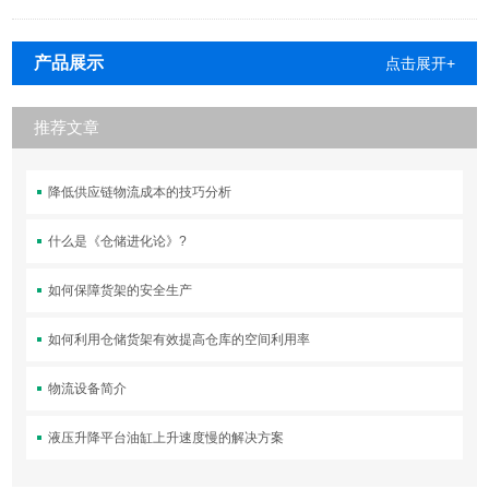
产品展示
点击展开+
推荐文章
降低供应链物流成本的技巧分析
什么是《仓储进化论》?
如何保障货架的安全生产
如何利用仓储货架有效提高仓库的空间利用率
物流设备简介
液压升降平台油缸上升速度慢的解决方案