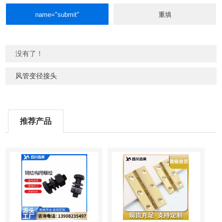
没有了！
风管变径接头
推荐产品