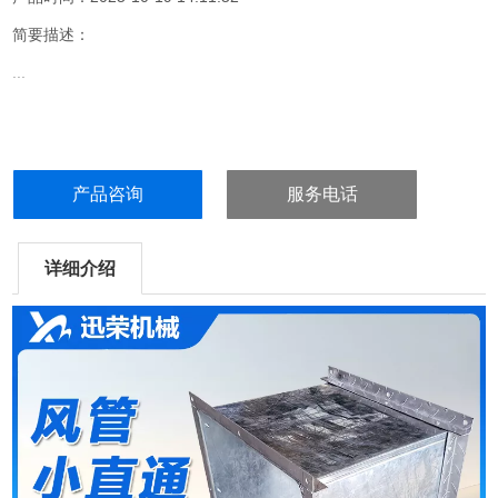
简要描述：
...
产品咨询
服务电话
详细介绍