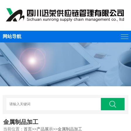
网站导航
金属制品加工
当前位置：
首页
>>
产品展示
>>
金属制品加工