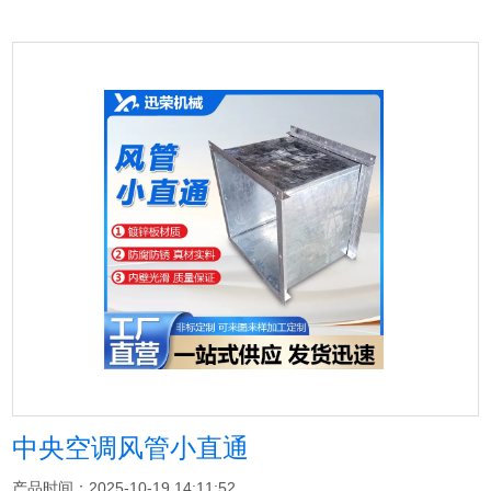
中央空调风管小直通
产品时间：2025-10-19 14:11:52