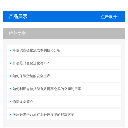
产品展示
点击展开+
推荐文章
降低供应链物流成本的技巧分析
什么是《仓储进化论》?
如何保障货架的安全生产
如何利用仓储货架有效提高仓库的空间利用率
物流设备简介
液压升降平台油缸上升速度慢的解决方案