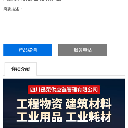
简要描述：
...
产品咨询
服务电话
详细介绍