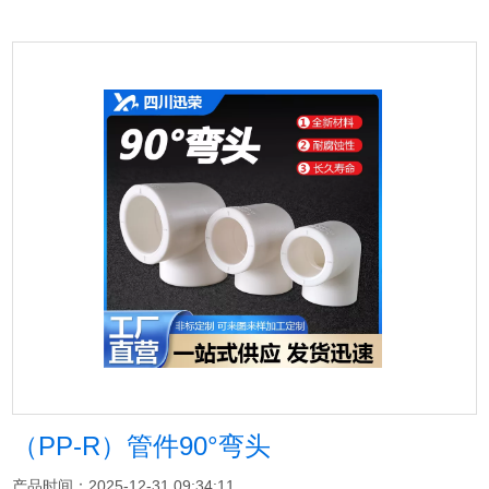
（PP-R）管件90°弯头
产品时间：2025-12-31 09:34:11