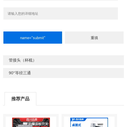
管接头（杯梳）
90°等径三通
推荐产品