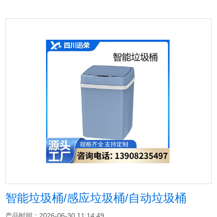
智能垃圾桶/感应垃圾桶/自动垃圾桶
产品时间：2026-06-30 11:14:49