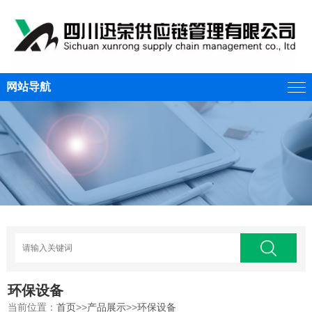
网站导航
环保设备
当前位置：
首页
>>
产品展示
>>
环保设备