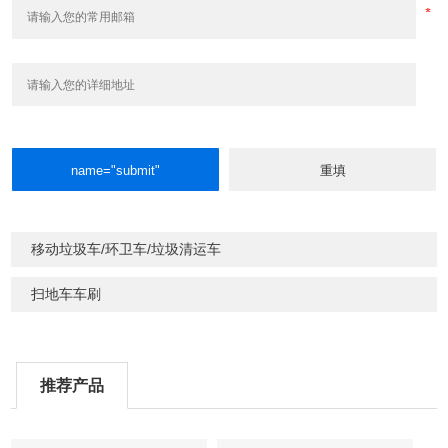
移动垃圾车/环卫车/垃圾清运车
扫地车车刷
推荐产品