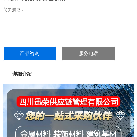
简要描述：
...
产品咨询
服务电话
详细介绍