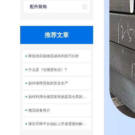
配件装饰
推荐文章
降低供应链物流成本的技巧分析
什么是《仓储进化论》?
如何保障货架的安全生产
如何利用仓储货架有效提高仓库的空间利用率
物流设备简介
液压升降平台油缸上升速度慢的解决方案