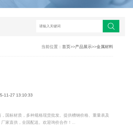
当前位置：
首页
>>
产品展示
>>
金属材料
1-27 13:10:33
商，国标材质，多种规格现货批发。提供槽钢价格、重量表及
厂家直供，全国配送。欢迎询价合作！...