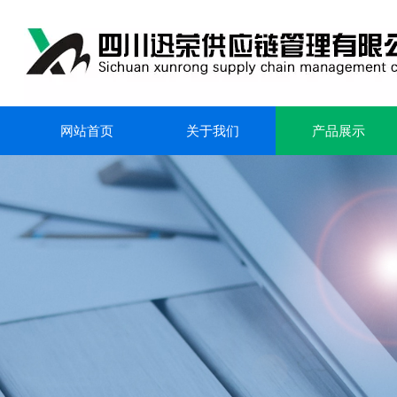
网站首页
关于我们
产品展示