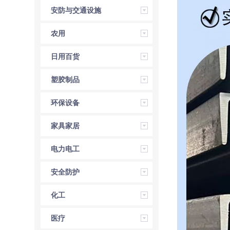
安防与交通设施
农用
日用百货
塑胶制品
环保设备
家具家居
电力电工
安全防护
化工
医疗