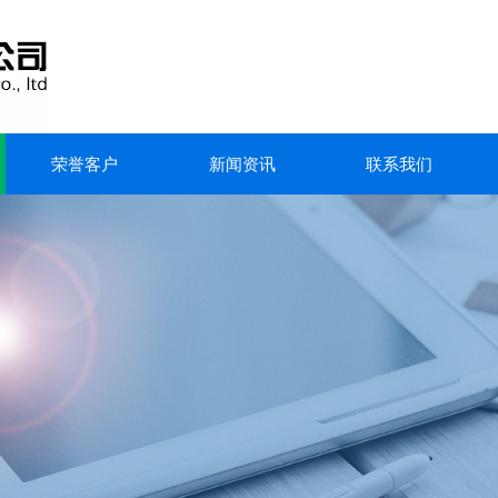
荣誉客户
新闻资讯
联系我们