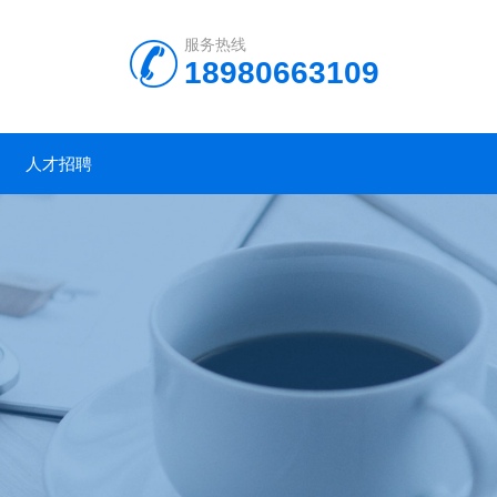
服务热线
18980663109
人才招聘