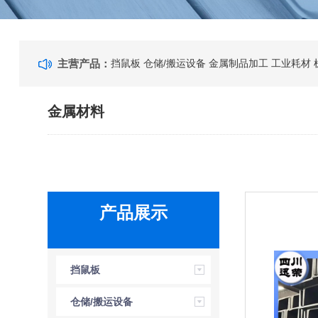
主营产品：
挡鼠板
仓储/搬运设备
金属制品加工
工业耗材
金属材料
产品展示
挡鼠板
仓储/搬运设备