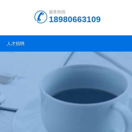
服务热线
18980663109
人才招聘