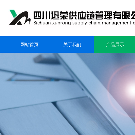
网站首页
关于我们
产品展示