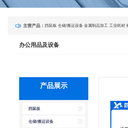
主营产品：
挡鼠板
仓储/搬运设备
金属制品加工
工业耗材
办公用品及设备
产品展示
挡鼠板
仓储/搬运设备