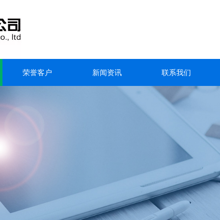
荣誉客户
新闻资讯
联系我们