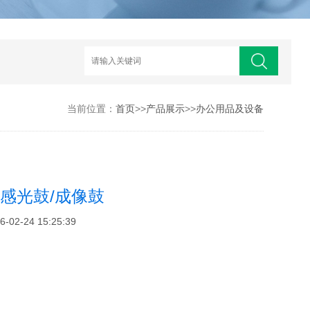
当前位置：
首页
>>
产品展示
>>
办公用品及设备
鼓/感光鼓/成像鼓
2-24 15:25:39