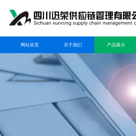
网站首页
关于我们
产品展示