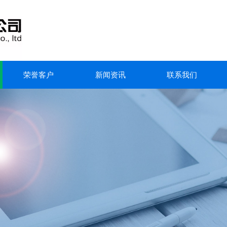
荣誉客户
新闻资讯
联系我们