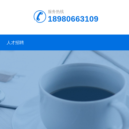
服务热线
18980663109
人才招聘