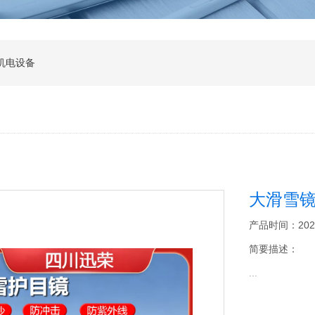
机电设备
大滑雪
产品时间：2026-0
简要描述：
...