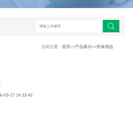
当前位置：
首页
>>
产品展示
>>
劳保用品
镜
3-27 14:33:42