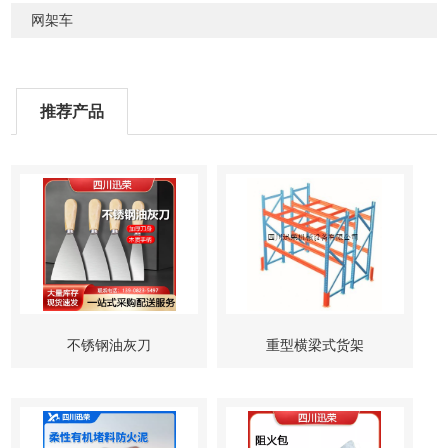
网架车
推荐产品
不锈钢油灰刀
重型横梁式货架