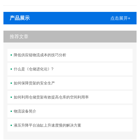
产品展示
点击展开+
推荐文章
降低供应链物流成本的技巧分析
什么是《仓储进化论》?
如何保障货架的安全生产
如何利用仓储货架有效提高仓库的空间利用率
物流设备简介
液压升降平台油缸上升速度慢的解决方案