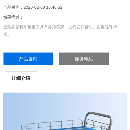
产品时间：2023-02-08 16:46:51
简要描述：
迅荣牌塑料车板推车具有外形美观、走行安静轻快、自重轻等特
点。...
产品咨询
服务电话
详细介绍