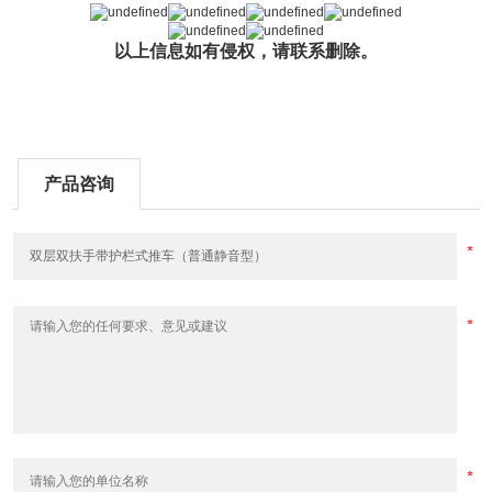
以上信息如有侵权，请联系删除。
产品咨询