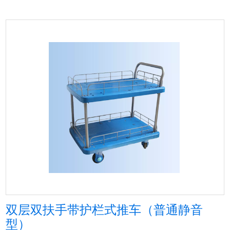
双层双扶手带护栏式推车（普通静音
型）