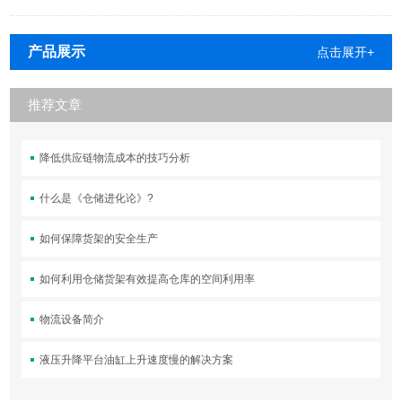
产品展示
点击展开+
推荐文章
降低供应链物流成本的技巧分析
什么是《仓储进化论》?
如何保障货架的安全生产
如何利用仓储货架有效提高仓库的空间利用率
物流设备简介
液压升降平台油缸上升速度慢的解决方案