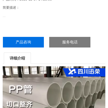
简要描述：
...
产品咨询
服务电话
详细介绍