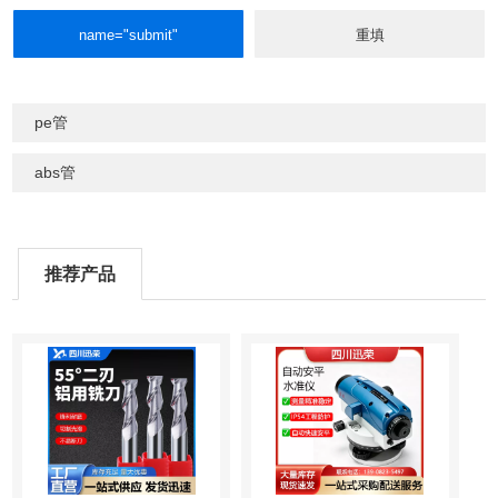
pe管
abs管
推荐产品