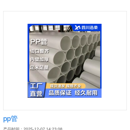
pp管
产品时间：2025-12-07 14:23:08