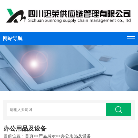
网站导航
办公用品及设备
当前位置：
首页
>>
产品展示
>>
办公用品及设备