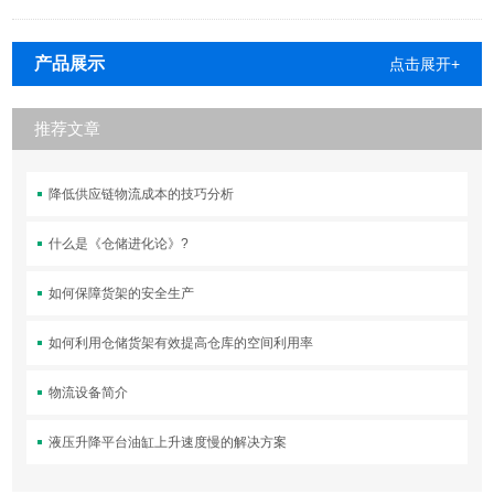
产品展示
点击展开+
推荐文章
降低供应链物流成本的技巧分析
什么是《仓储进化论》?
如何保障货架的安全生产
如何利用仓储货架有效提高仓库的空间利用率
物流设备简介
液压升降平台油缸上升速度慢的解决方案