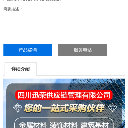
简要描述：
...
产品咨询
服务电话
详细介绍