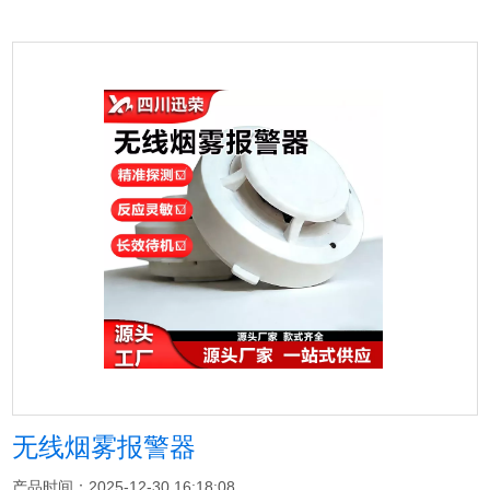
无线烟雾报警器
产品时间：2025-12-30 16:18:08