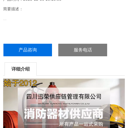
简要描述：
...
产品咨询
服务电话
详细介绍