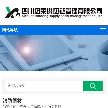
网站导航
消防器材
当前位置：
首页
>>
产品展示
>>
消防器材