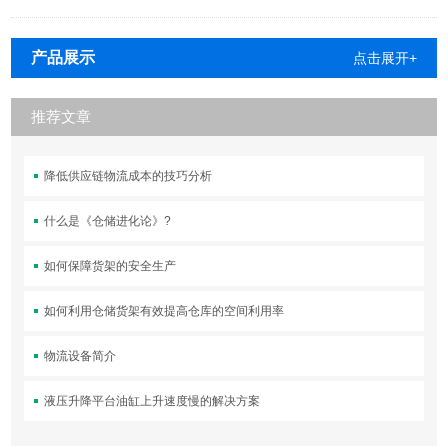
产品展示
点击展开+
推荐文章
降低供应链物流成本的技巧分析
什么是《仓储进化论》?
如何保障货架的安全生产
如何利用仓储货架有效提高仓库的空间利用率
物流设备简介
液压升降平台油缸上升速度慢的解决方案