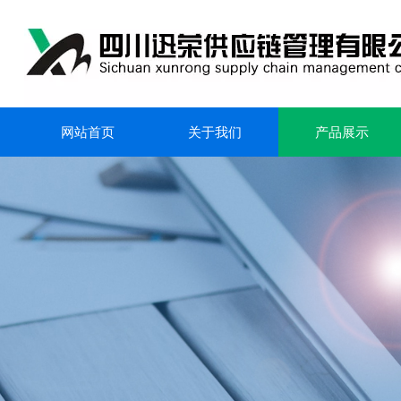
网站首页
关于我们
产品展示