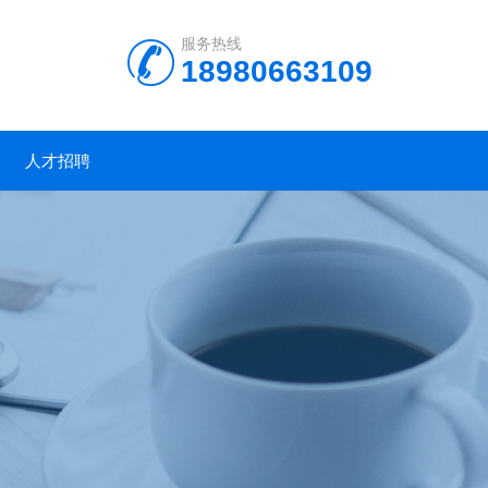
服务热线
18980663109
人才招聘