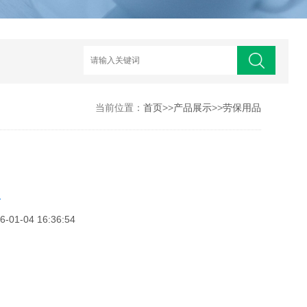
当前位置：
首页
>>
产品展示
>>
劳保用品
罩
1-04 16:36:54