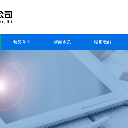
荣誉客户
新闻资讯
联系我们