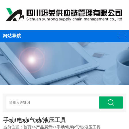
网站导航
手动/电动/气动/液压工具
当前位置：
首页
>>
产品展示
>>
手动/电动/气动/液压工具