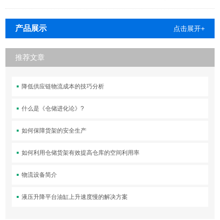
产品展示
点击展开+
推荐文章
降低供应链物流成本的技巧分析
什么是《仓储进化论》?
如何保障货架的安全生产
如何利用仓储货架有效提高仓库的空间利用率
物流设备简介
液压升降平台油缸上升速度慢的解决方案