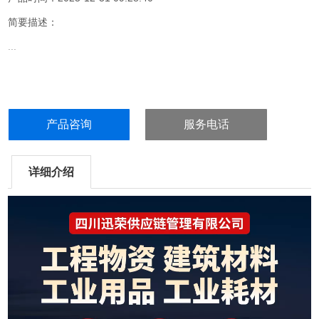
简要描述：
...
产品咨询
服务电话
详细介绍