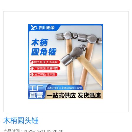
木柄圆头锤
产品时间：2025-12-31 09:28:40