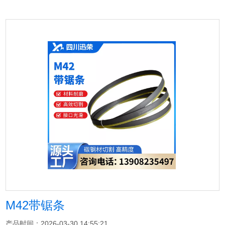
M42带锯条
产品时间：2026-03-30 14:55:21