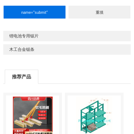
锂电池专用锯片
木工合金锯条
推荐产品