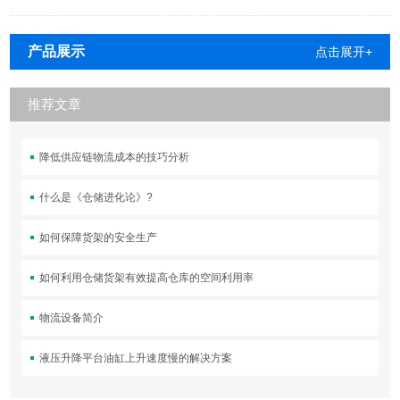
产品展示
点击展开+
推荐文章
降低供应链物流成本的技巧分析
什么是《仓储进化论》?
如何保障货架的安全生产
如何利用仓储货架有效提高仓库的空间利用率
物流设备简介
液压升降平台油缸上升速度慢的解决方案