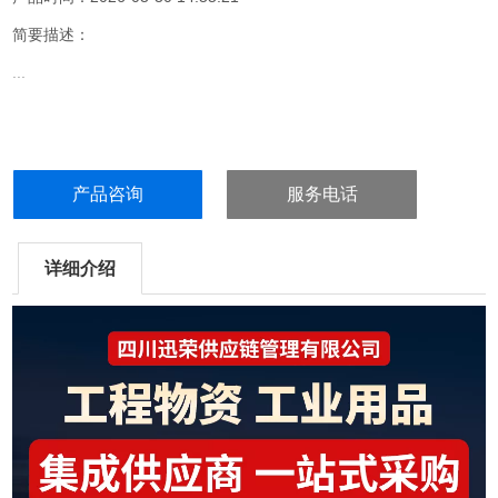
简要描述：
...
产品咨询
服务电话
详细介绍