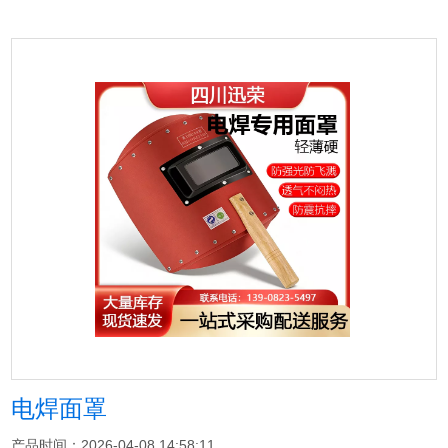
电焊面罩
产品时间：2026-04-08 14:58:11