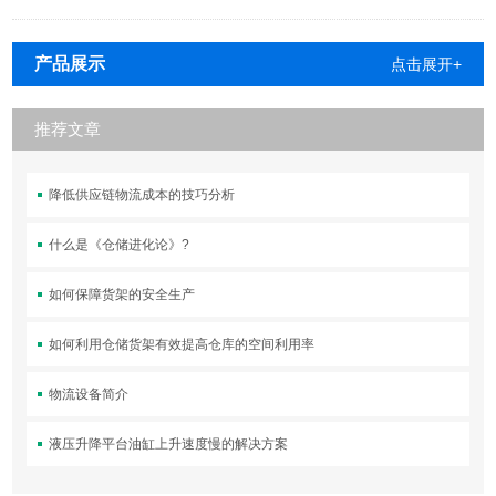
产品展示
点击展开+
推荐文章
降低供应链物流成本的技巧分析
什么是《仓储进化论》?
如何保障货架的安全生产
如何利用仓储货架有效提高仓库的空间利用率
物流设备简介
液压升降平台油缸上升速度慢的解决方案