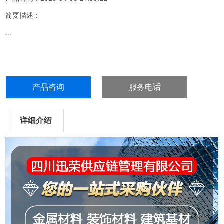
简要描述：
...
产品咨询
服务电话
详细介绍