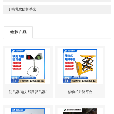
丁晴乳胶防护手套
推荐产品
防鸟器/电力线路驱鸟器/
移动式升降平台
铁路专用驱鸟器