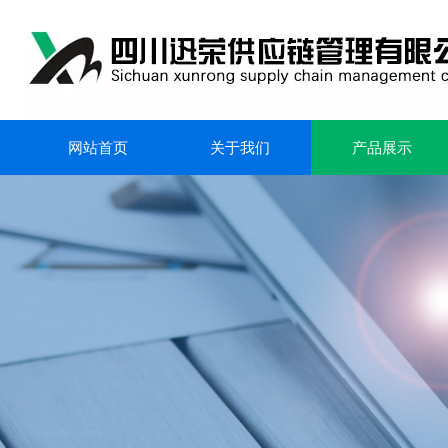
网站首页
关于我们
产品展示