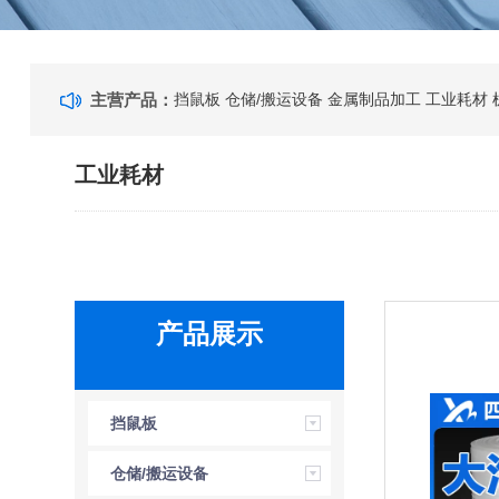
主营产品：
挡鼠板
仓储/搬运设备
金属制品加工
工业耗材
工业耗材
产品展示
挡鼠板
仓储/搬运设备