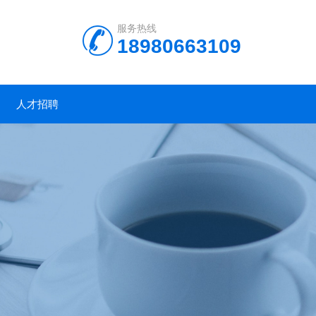
服务热线
18980663109
人才招聘