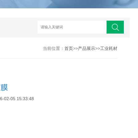
当前位置：
首页
>>
产品展示
>>
工业耗材
芦膜
2-05 15:33:48