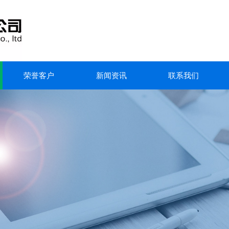
荣誉客户
新闻资讯
联系我们