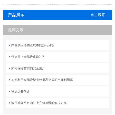
产品展示
点击展开+
推荐文章
降低供应链物流成本的技巧分析
什么是《仓储进化论》?
如何保障货架的安全生产
如何利用仓储货架有效提高仓库的空间利用率
物流设备简介
液压升降平台油缸上升速度慢的解决方案