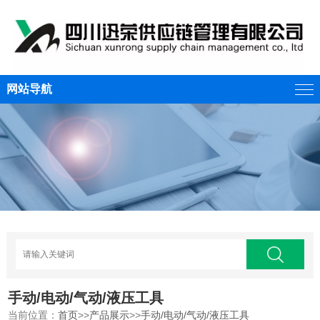
网站导航
手动/电动/气动/液压工具
当前位置：
首页
>>
产品展示
>>
手动/电动/气动/液压工具