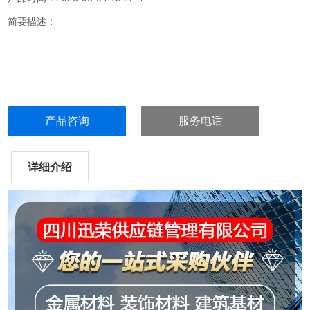
简要描述：
...
产品咨询
服务电话
详细介绍