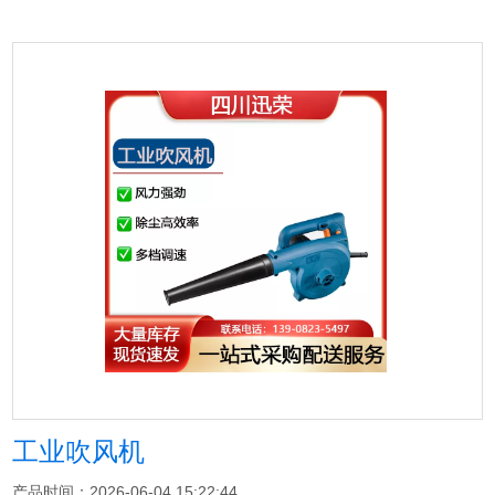
工业吹风机
产品时间：2026-06-04 15:22:44