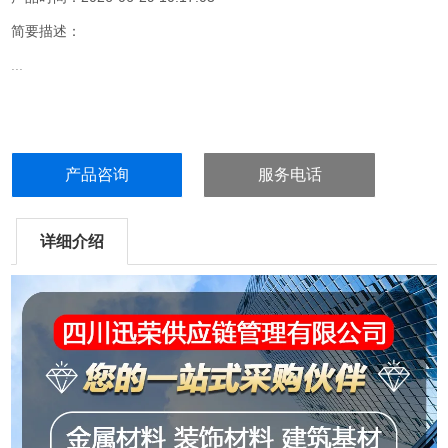
简要描述：
...
产品咨询
服务电话
详细介绍