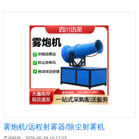
雾炮机/远程射雾器/除尘射雾机
产品时间：2026-06-29 10:17:03