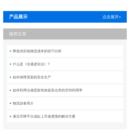
产品展示
点击展开+
推荐文章
降低供应链物流成本的技巧分析
什么是《仓储进化论》?
如何保障货架的安全生产
如何利用仓储货架有效提高仓库的空间利用率
物流设备简介
液压升降平台油缸上升速度慢的解决方案