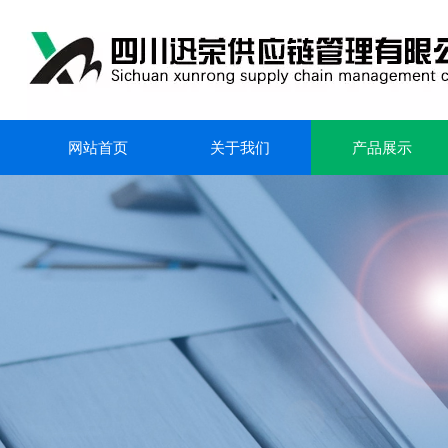
网站首页
关于我们
产品展示