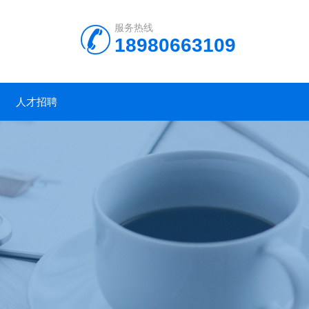
服务热线
18980663109
人才招聘