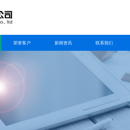
荣誉客户
新闻资讯
联系我们