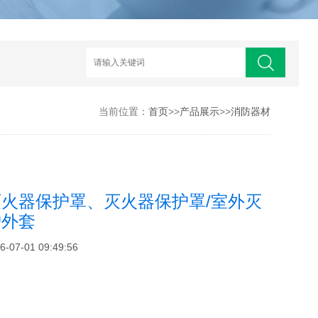
当前位置：
首页
>>
产品展示
>>
消防器材
火器保护罩、灭火器保护罩/室外灭
护外套
7-01 09:49:56