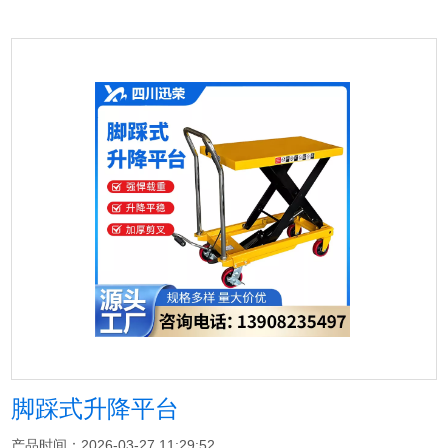
脚踩式升降平台
产品时间：2026-03-27 11:29:52