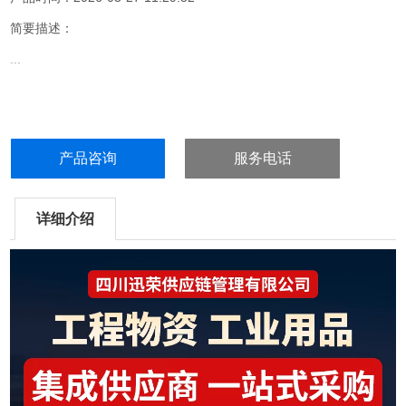
简要描述：
...
产品咨询
服务电话
详细介绍