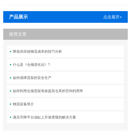
产品展示
点击展开+
推荐文章
降低供应链物流成本的技巧分析
什么是《仓储进化论》?
如何保障货架的安全生产
如何利用仓储货架有效提高仓库的空间利用率
物流设备简介
液压升降平台油缸上升速度慢的解决方案