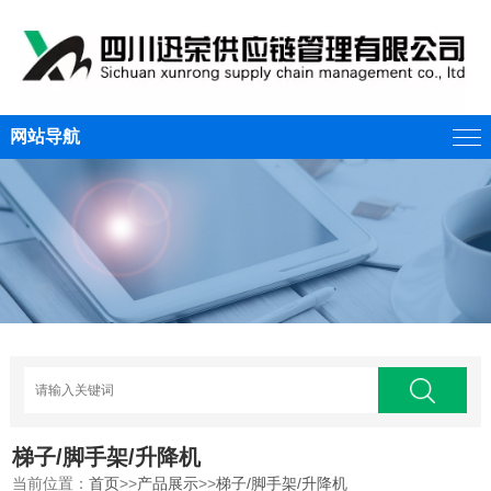
网站导航
梯子/脚手架/升降机
当前位置：
首页
>>
产品展示
>>
梯子/脚手架/升降机