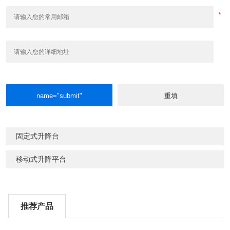
固定式升降台
移动式升降平台
推荐产品