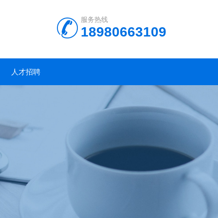
服务热线
18980663109
人才招聘