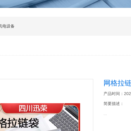
机电设备
网格拉链
产品时间：2026-0
简要描述：
...