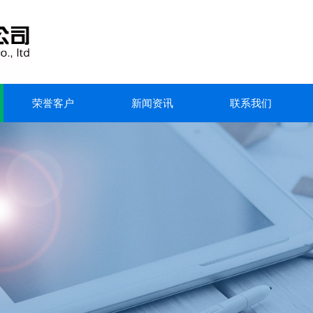
荣誉客户
新闻资讯
联系我们