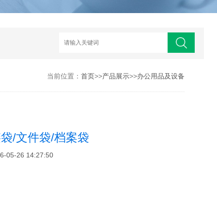
当前位置：
首页
>>
产品展示
>>
办公用品及设备
袋/文件袋/档案袋
5-26 14:27:50