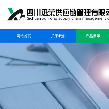
网站首页
关于我们
产品展示