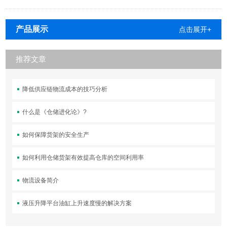
产品展示
点击展开+
推荐文章
降低供应链物流成本的技巧分析
什么是《仓储进化论》?
如何保障货架的安全生产
如何利用仓储货架有效提高仓库的空间利用率
物流设备简介
液压升降平台油缸上升速度慢的解决方案