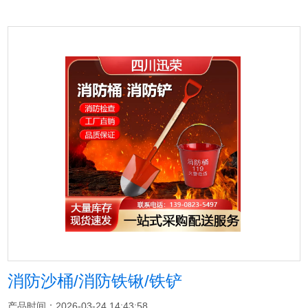
消防沙桶/消防铁锹/铁铲
产品时间：2026-03-24 14:43:58