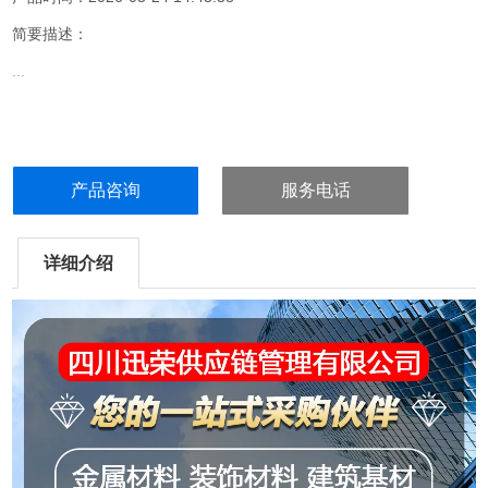
简要描述：
...
产品咨询
服务电话
详细介绍