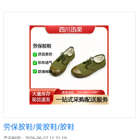
劳保胶鞋/黄胶鞋/胶鞋
产品时间：2026-06-22 11:21:18