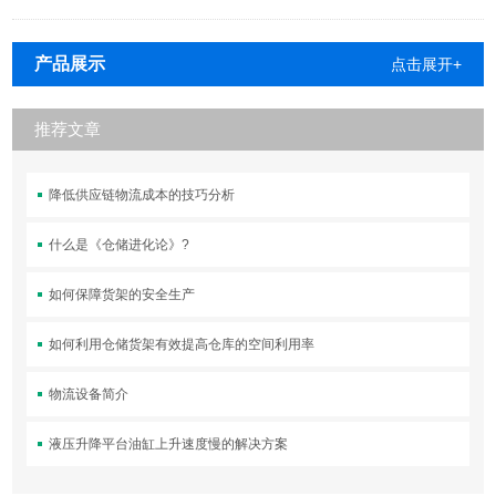
产品展示
点击展开+
推荐文章
降低供应链物流成本的技巧分析
什么是《仓储进化论》?
如何保障货架的安全生产
如何利用仓储货架有效提高仓库的空间利用率
物流设备简介
液压升降平台油缸上升速度慢的解决方案