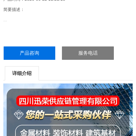
简要描述：
...
产品咨询
服务电话
详细介绍