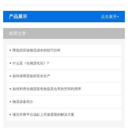
产品展示
点击展开+
推荐文章
降低供应链物流成本的技巧分析
什么是《仓储进化论》?
如何保障货架的安全生产
如何利用仓储货架有效提高仓库的空间利用率
物流设备简介
液压升降平台油缸上升速度慢的解决方案