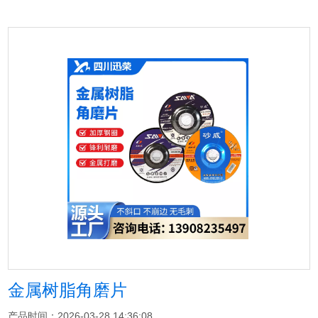
金属树脂角磨片
产品时间：2026-03-28 14:36:08