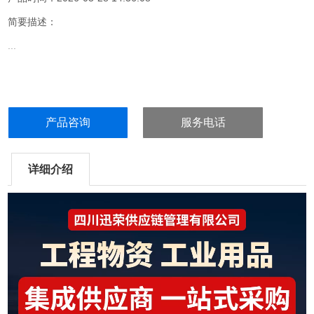
简要描述：
...
产品咨询
服务电话
详细介绍