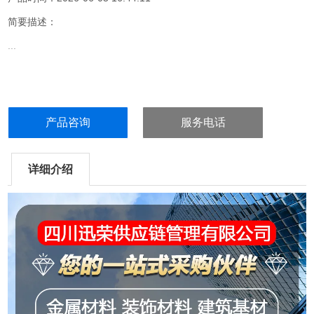
简要描述：
...
产品咨询
服务电话
详细介绍