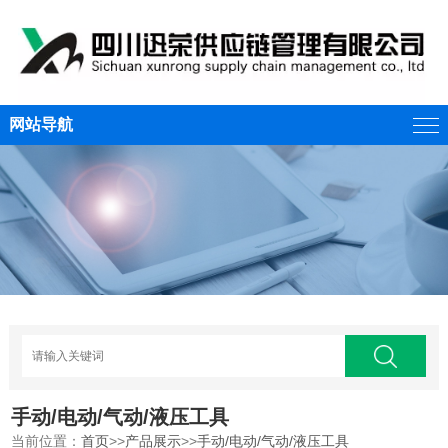
网站导航
手动/电动/气动/液压工具
当前位置：
首页
>>
产品展示
>>
手动/电动/气动/液压工具