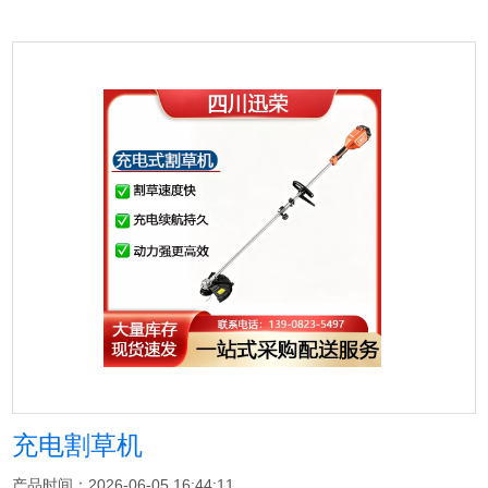
充电割草机
产品时间：2026-06-05 16:44:11