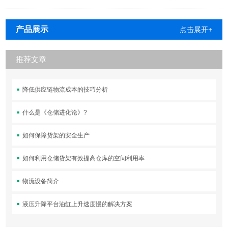
产品展示
点击展开+
推荐文章
降低供应链物流成本的技巧分析
什么是《仓储进化论》?
如何保障货架的安全生产
如何利用仓储货架有效提高仓库的空间利用率
物流设备简介
液压升降平台油缸上升速度慢的解决方案