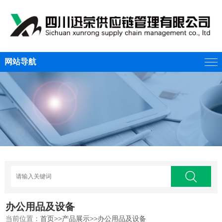
网站导航
办公用品及设备
当前位置：
首页
>>
产品展示
>>
办公用品及设备