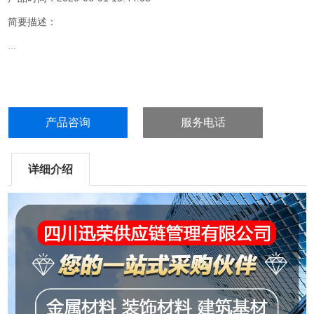
简要描述：
...
产品咨询
服务电话
详细介绍