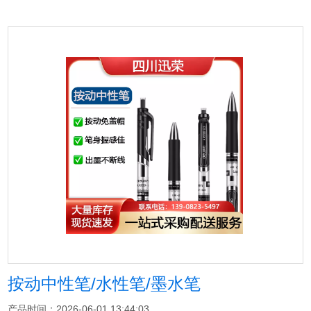
按动中性笔/水性笔/墨水笔
产品时间：2026-06-01 13:44:03