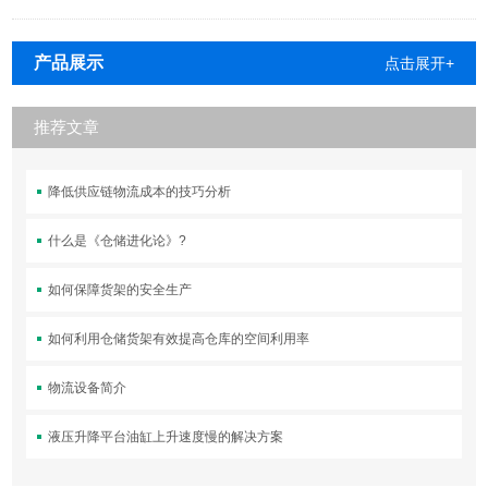
产品展示
点击展开+
推荐文章
降低供应链物流成本的技巧分析
什么是《仓储进化论》?
如何保障货架的安全生产
如何利用仓储货架有效提高仓库的空间利用率
物流设备简介
液压升降平台油缸上升速度慢的解决方案