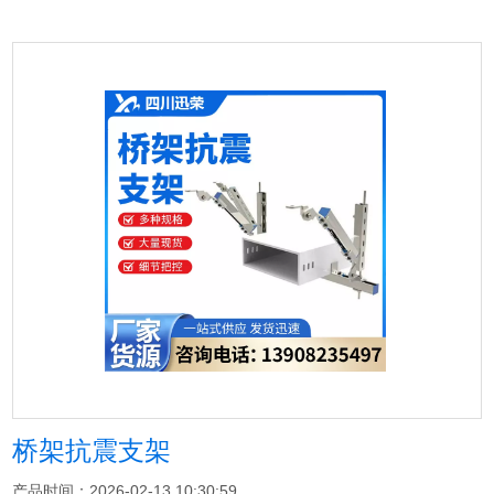
桥架抗震支架
产品时间：2026-02-13 10:30:59