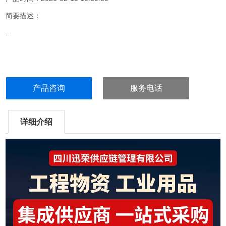
简要描述：
...
产品咨询
服务电话
详细介绍