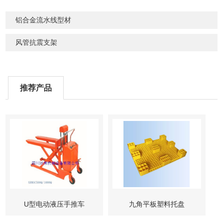
铝合金流水线型材
风管抗震支架
推荐产品
U型电动液压手推车
九角平板塑料托盘