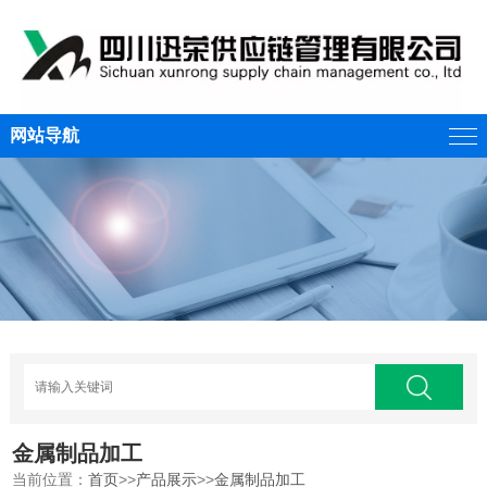
网站导航
金属制品加工
当前位置：
首页
>>
产品展示
>>
金属制品加工