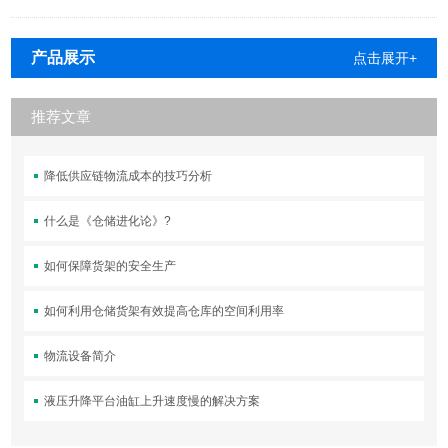
产品展示
点击展开+
推荐文章
降低供应链物流成本的技巧分析
什么是《仓储进化论》?
如何保障货架的安全生产
如何利用仓储货架有效提高仓库的空间利用率
物流设备简介
液压升降平台油缸上升速度慢的解决方案