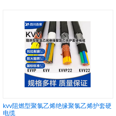
kvv阻燃型聚氯乙烯绝缘聚氯乙烯护套硬
电缆