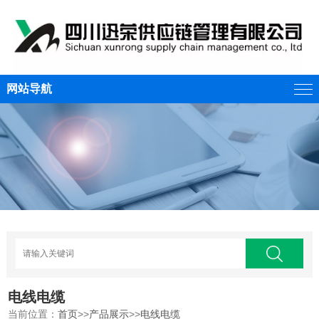
网站导航
电线电缆
当前位置：
首页
>>
产品展示
>>
电线电缆