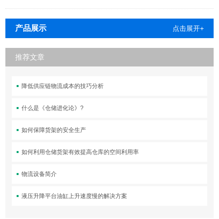
产品展示
点击展开+
推荐文章
降低供应链物流成本的技巧分析
什么是《仓储进化论》?
如何保障货架的安全生产
如何利用仓储货架有效提高仓库的空间利用率
物流设备简介
液压升降平台油缸上升速度慢的解决方案