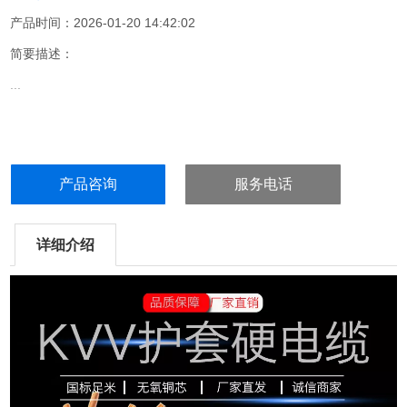
产品时间：2026-01-20 14:42:02
简要描述：
...
产品咨询
服务电话
详细介绍