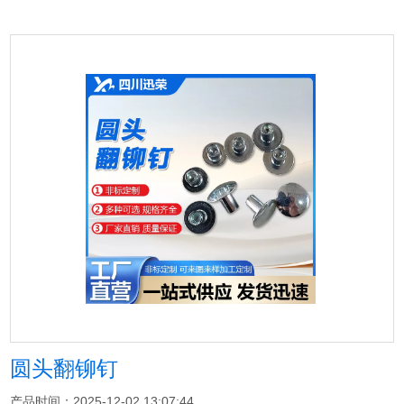
圆头翻铆钉
产品时间：2025-12-02 13:07:44