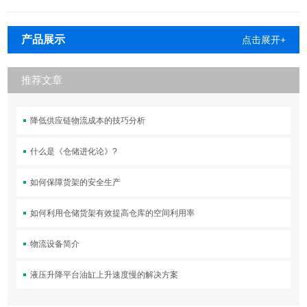
产品展示
点击展开+
推荐文章
降低供应链物流成本的技巧分析
什么是《仓储进化论》?
如何保障货架的安全生产
如何利用仓储货架有效提高仓库的空间利用率
物流设备简介
液压升降平台油缸上升速度慢的解决方案