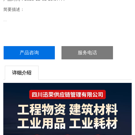
简要描述：
...
产品咨询
服务电话
详细介绍