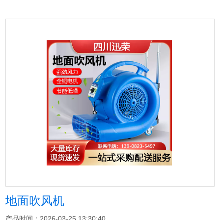
地面吹风机
产品时间：2026-03-25 13:30:40