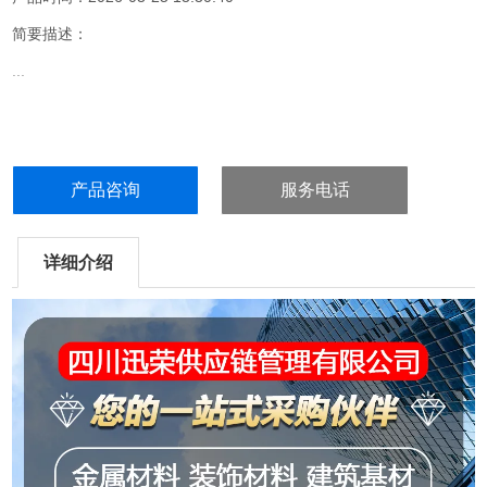
简要描述：
...
产品咨询
服务电话
详细介绍