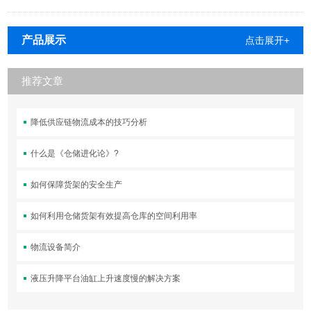
产品展示
点击展开+
推荐文章
降低供应链物流成本的技巧分析
什么是《仓储进化论》?
如何保障货架的安全生产
如何利用仓储货架有效提高仓库的空间利用率
物流设备简介
液压升降平台油缸上升速度慢的解决方案