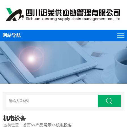
网站导航
机电设备
当前位置：
首页
>>
产品展示
>>
机电设备