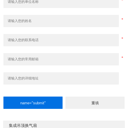
集成吊顶换气扇