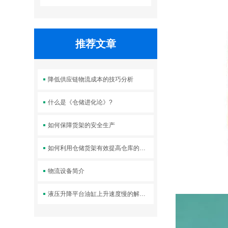
推荐文章
降低供应链物流成本的技巧分析
什么是《仓储进化论》?
如何保障货架的安全生产
如何利用仓储货架有效提高仓库的空间利用率
物流设备简介
液压升降平台油缸上升速度慢的解决方案