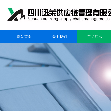
网站首页
关于我们
产品展示