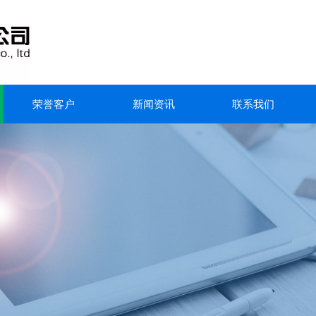
荣誉客户
新闻资讯
联系我们