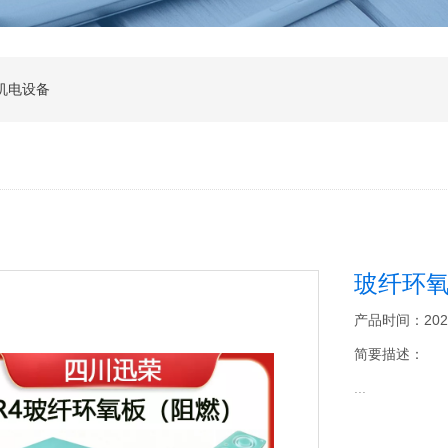
机电设备
玻纤环氧
产品时间：2026-0
简要描述：
...