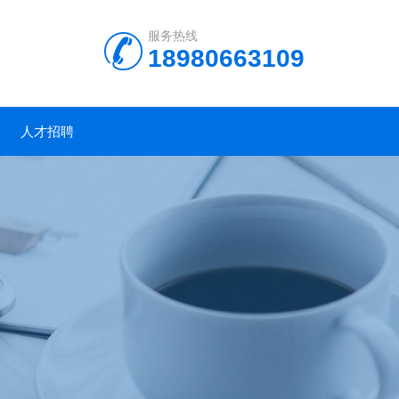
服务热线
18980663109
人才招聘