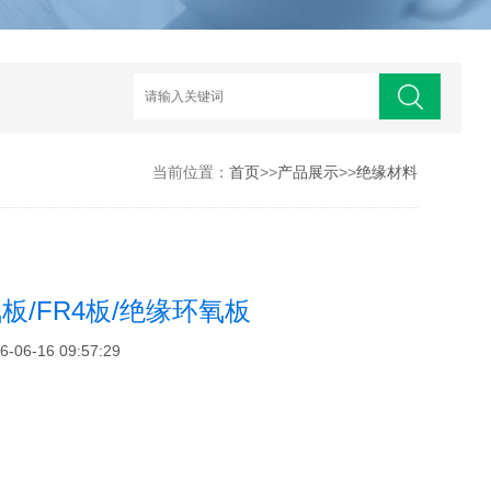
当前位置：
首页
>>
产品展示
>>
绝缘材料
板/FR4板/绝缘环氧板
6-16 09:57:29