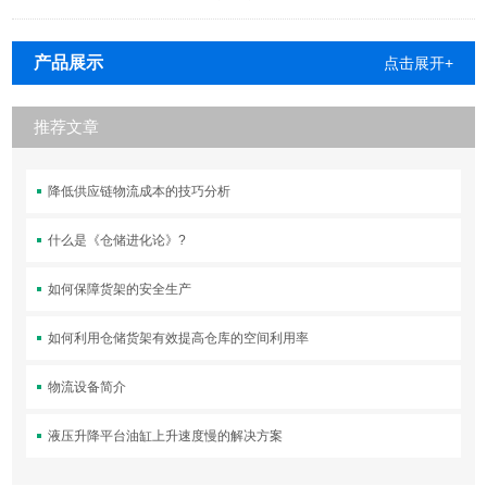
产品展示
点击展开+
推荐文章
降低供应链物流成本的技巧分析
什么是《仓储进化论》?
如何保障货架的安全生产
如何利用仓储货架有效提高仓库的空间利用率
物流设备简介
液压升降平台油缸上升速度慢的解决方案