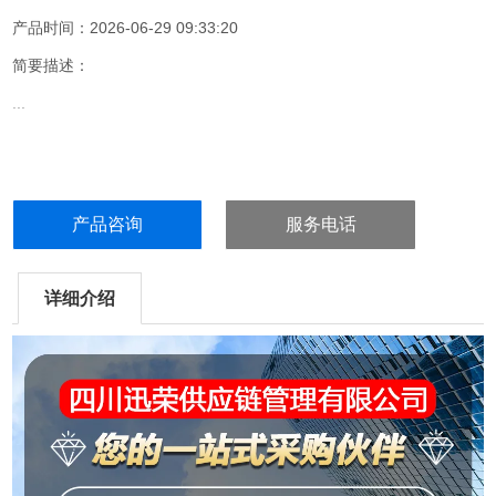
产品时间：2026-06-29 09:33:20
简要描述：
...
产品咨询
服务电话
详细介绍