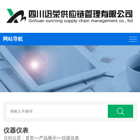
网站导航
仪器仪表
当前位置：
首页
>>
产品展示
>>
仪器仪表