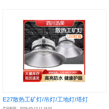
E27散热工矿灯/吊灯/工地灯/塔灯
产品时间：2026-03-13 11:16:01