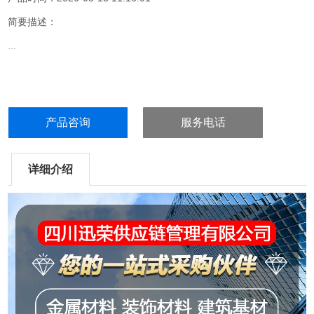
简要描述：
...
产品咨询
服务电话
详细介绍