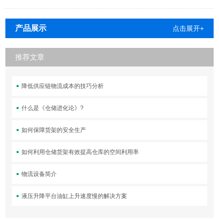
产品展示
点击展开+
推荐文章
降低供应链物流成本的技巧分析
什么是《仓储进化论》?
如何保障货架的安全生产
如何利用仓储货架有效提高仓库的空间利用率
物流设备简介
液压升降平台油缸上升速度慢的解决方案