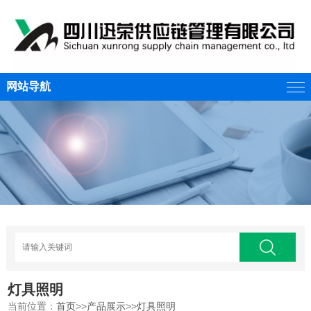
网站导航
灯具照明
当前位置：
首页
>>
产品展示
>>
灯具照明