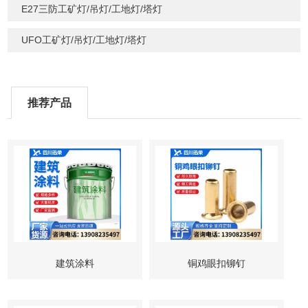
E27三防工矿灯/吊灯/工地灯/塔灯
UFO工矿灯/吊灯/工地灯/塔灯
推荐产品
建筑涂料
铜鸡眼扣铆钉