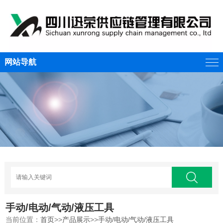
网站导航
手动/电动/气动/液压工具
当前位置：
首页
>>
产品展示
>>
手动/电动/气动/液压工具