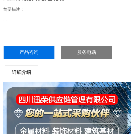
简要描述：
...
产品咨询
服务电话
详细介绍