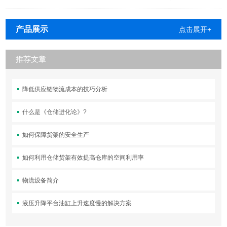
产品展示
点击展开+
推荐文章
降低供应链物流成本的技巧分析
什么是《仓储进化论》?
如何保障货架的安全生产
如何利用仓储货架有效提高仓库的空间利用率
物流设备简介
液压升降平台油缸上升速度慢的解决方案