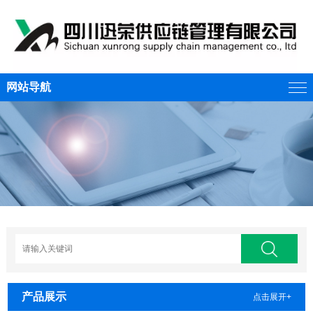
网站导航
产品展示
点击展开+